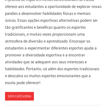
oferece aos estudantes a oportunidade de explorar novas
paixões e desenvolver habilidades físicas e mentais
únicas. Essas opções esportivas alternativas podem ser
tão gratificantes e benéficas quanto os esportes
tradicionais, e muitas vezes proporcionam uma
atmosfera de diversão e aprendizado. Encorajar os
estudantes a experimentar diferentes esportes ajuda a
promover a diversidade esportiva e a encontrar
atividades que se adequem aos seus interesses e
habilidades. Portanto, vá além dos esportes tradicionais
e descubra os muitos esportes emocionantes que a
escola pode oferecer!
SEM CATEGORIA