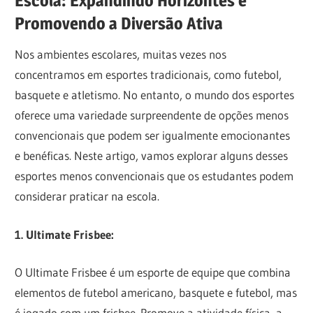
Escola: Expandindo Horizontes e
Promovendo a Diversão Ativa
Nos ambientes escolares, muitas vezes nos
concentramos em esportes tradicionais, como futebol,
basquete e atletismo. No entanto, o mundo dos esportes
oferece uma variedade surpreendente de opções menos
convencionais que podem ser igualmente emocionantes
e benéficas. Neste artigo, vamos explorar alguns desses
esportes menos convencionais que os estudantes podem
considerar praticar na escola.
1. Ultimate Frisbee:
O Ultimate Frisbee é um esporte de equipe que combina
elementos de futebol americano, basquete e futebol, mas
é jogado com um frisbee. Promove a atividade física, a