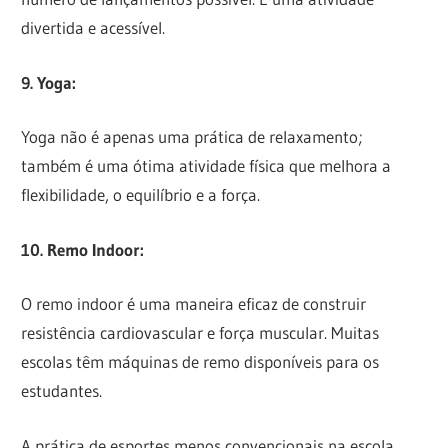
divertida e acessível.
9. Yoga:
Yoga não é apenas uma prática de relaxamento;
também é uma ótima atividade física que melhora a
flexibilidade, o equilíbrio e a força.
10. Remo Indoor:
O remo indoor é uma maneira eficaz de construir
resistência cardiovascular e força muscular. Muitas
escolas têm máquinas de remo disponíveis para os
estudantes.
A prática de esportes menos convencionais na escola