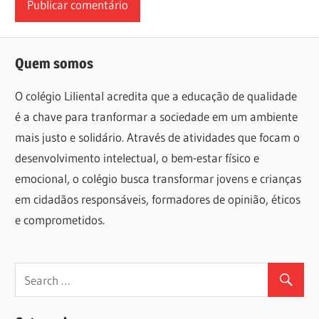
Quem somos
O colégio Liliental acredita que a educação de qualidade
é a chave para tranformar a sociedade em um ambiente
mais justo e solidário. Através de atividades que focam o
desenvolvimento intelectual, o bem-estar físico e
emocional, o colégio busca transformar jovens e crianças
em cidadãos responsáveis, formadores de opinião, éticos
e comprometidos.