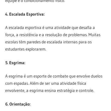
equipe e o condicionamento físico.
4. Escalada Esportiva:
A escalada esportiva é uma atividade que desafia a
força, a resistência e a resolução de problemas. Muitas
escolas têm paredes de escalada internas para os
estudantes explorarem.
5. Esgrima:
A esgrima é um esporte de combate que envolve duelos
com espadas. Além de ser uma atividade física
envolvente, a esgrima ensina estratégia e controle.
6. Orientação: