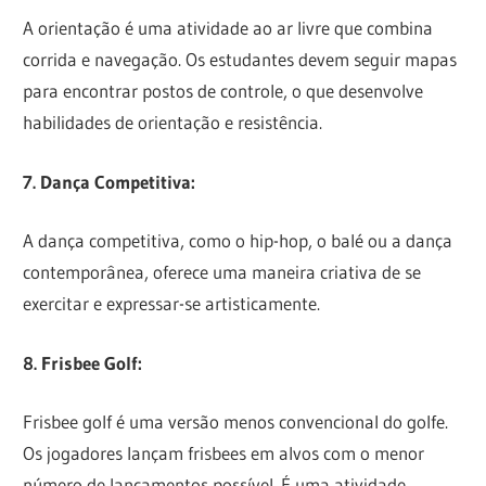
A orientação é uma atividade ao ar livre que combina
corrida e navegação. Os estudantes devem seguir mapas
para encontrar postos de controle, o que desenvolve
habilidades de orientação e resistência.
7. Dança Competitiva:
A dança competitiva, como o hip-hop, o balé ou a dança
contemporânea, oferece uma maneira criativa de se
exercitar e expressar-se artisticamente.
8. Frisbee Golf:
Frisbee golf é uma versão menos convencional do golfe.
Os jogadores lançam frisbees em alvos com o menor
número de lançamentos possível. É uma atividade