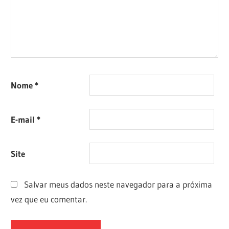
Nome
*
E-mail
*
Site
Salvar meus dados neste navegador para a próxima
vez que eu comentar.