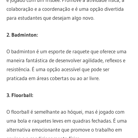
colaboração e a coordenação e é uma opção divertida
para estudantes que desejam algo novo.
2. Badminton:
O badminton é um esporte de raquete que oferece uma
maneira fantástica de desenvolver agilidade, reflexos e
resistência. É uma opção acessível que pode ser
praticada em áreas cobertas ou ao ar livre.
3. Floorball:
O floorball é semelhante ao hóquei, mas é jogado com
uma bola e raquetes leves em quadras fechadas. É uma
alternativa emocionante que promove o trabalho em